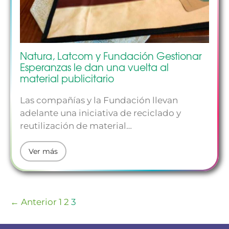
Natura, Latcom y Fundación Gestionar
Esperanzas le dan una vuelta al
material publicitario
Las compañías y la Fundación llevan
adelante una iniciativa de reciclado y
reutilización de material…
Ver más
← Anterior
1
2
3