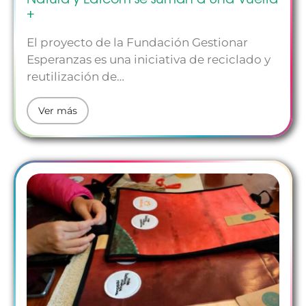
+
El proyecto de la Fundación Gestionar
Esperanzas es una iniciativa de reciclado y
reutilización de…
Ver más