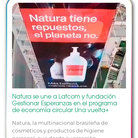
Natura se une a Latcom y fundación
Gestionar Esperanzas en el programa
de economía circular Una vuelta+
Natura, la multinacional brasileña de
cosméticos y productos de higiene