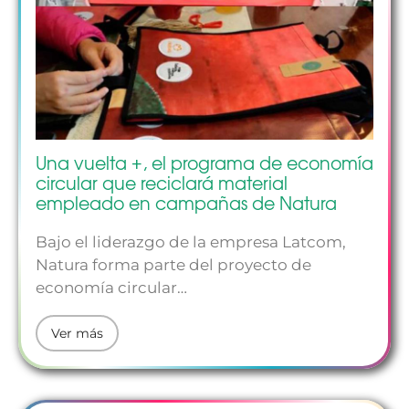
Una vuelta +, el programa de economía
circular que reciclará material
empleado en campañas de Natura
Bajo el liderazgo de la empresa Latcom,
Natura forma parte del proyecto de
economía circular…
Ver más