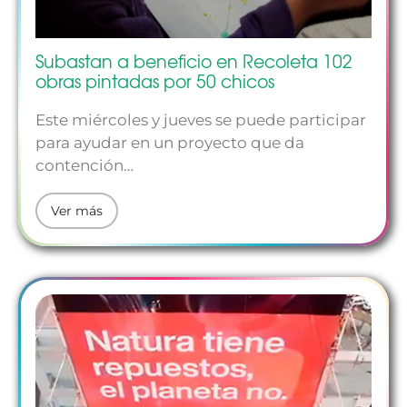
Subastan a beneficio en Recoleta 102
obras pintadas por 50 chicos
Este miércoles y jueves se puede participar
para ayudar en un proyecto que da
contención…
Ver más