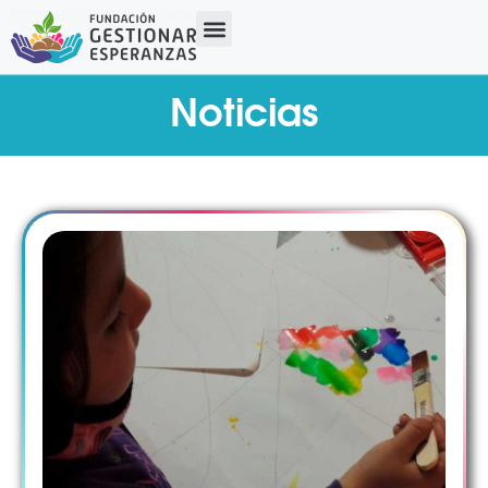
Noticias