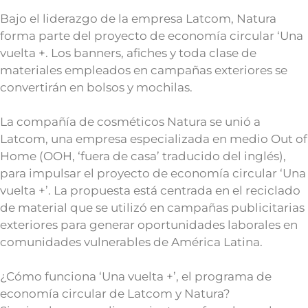
Bajo el liderazgo de la empresa Latcom, Natura
forma parte del proyecto de economía circular ‘Una
vuelta +. Los banners, afiches y toda clase de
materiales empleados en campañas exteriores se
convertirán en bolsos y mochilas.
La compañía de cosméticos Natura se unió a
Latcom, una empresa especializada en medio Out of
Home (OOH, ‘fuera de casa’ traducido del inglés),
para impulsar el proyecto de economía circular ‘Una
vuelta +’. La propuesta está centrada en el reciclado
de material que se utilizó en campañas publicitarias
exteriores para generar oportunidades laborales en
comunidades vulnerables de América Latina.
¿Cómo funciona ‘Una vuelta +’, el programa de
economía circular de Latcom y Natura?