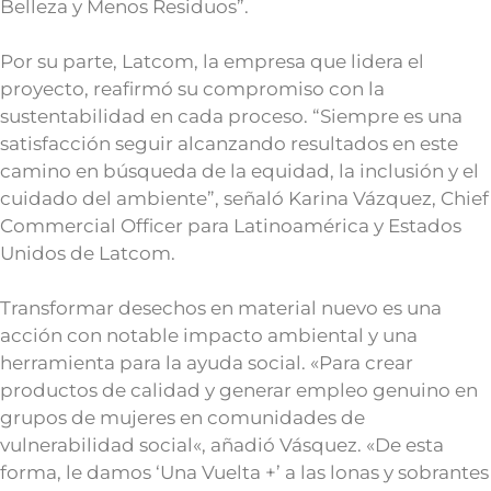
Belleza y Menos Residuos”.
Por su parte, Latcom, la empresa que lidera el
proyecto, reafirmó su compromiso con la
sustentabilidad en cada proceso. “Siempre es una
satisfacción seguir alcanzando resultados en este
camino en búsqueda de la equidad, la inclusión y el
cuidado del ambiente”, señaló Karina Vázquez, Chief
Commercial Officer para Latinoamérica y Estados
Unidos de Latcom.
Transformar desechos en material nuevo es una
acción con notable impacto ambiental y una
herramienta para la ayuda social. «Para crear
productos de calidad y generar empleo genuino en
grupos de mujeres en comunidades de
vulnerabilidad social«, añadió Vásquez. «De esta
forma, le damos ‘Una Vuelta +’ a las lonas y sobrantes