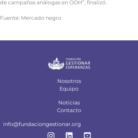
de campañas análogas en OOH”, finalizó.
Fuente: Mercado negro
Nosotros
Equipo
Noticias
Contacto
info@fundaciongestionar.org